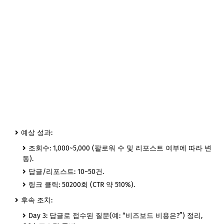
예상 성과:
조회수: 1,000~5,000 (팔로워 수 및 리포스트 여부에 따라 변
동).
답글/리포스트: 10~50건.
링크 클릭: 50200회 (CTR 약 510%).
후속 조치:
Day 3: 답글로 접수된 질문(예: “비즈보드 비용은?”) 정리,