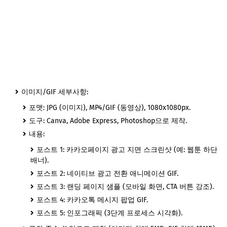
이미지/GIF 세부사항:
포맷: JPG (이미지), MP4/GIF (동영상), 1080x1080px.
도구: Canva, Adobe Express, Photoshop으로 제작.
내용:
포스트 1: 카카오페이지 광고 지면 스크린샷 (예: 웹툰 하단
배너).
포스트 2: 네이티브 광고 전환 애니메이션 GIF.
포스트 3: 랜딩 페이지 샘플 (모바일 화면, CTA 버튼 강조).
포스트 4: 카카오톡 메시지 팝업 GIF.
포스트 5: 인포그래픽 (3단계 프로세스 시각화).