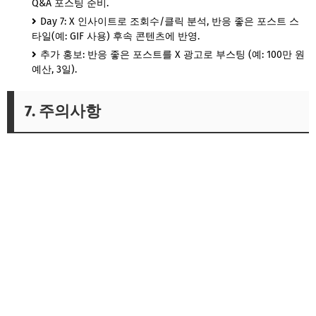
Q&A 포스팅 준비.
Day 7: X 인사이트로 조회수/클릭 분석, 반응 좋은 포스트 스
타일(예: GIF 사용) 후속 콘텐츠에 반영.
추가 홍보: 반응 좋은 포스트를 X 광고로 부스팅 (예: 100만 원
예산, 3일).
7. 주의사항