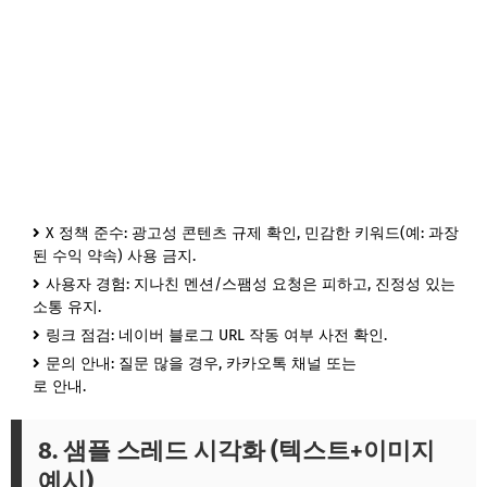
X 정책 준수: 광고성 콘텐츠 규제 확인, 민감한 키워드(예: 과장
된 수익 약속) 사용 금지.
사용자 경험: 지나친 멘션/스팸성 요청은 피하고, 진정성 있는
소통 유지.
링크 점검: 네이버 블로그 URL 작동 여부 사전 확인.
문의 안내: 질문 많을 경우, 카카오톡 채널 또는
카카오비즈니스
로 안내.
8. 샘플 스레드 시각화 (텍스트+이미지
예시)