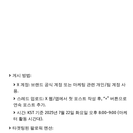
게시 방법:
X 계정: 브랜드 공식 계정 또는 마케팅 관련 개인/팀 계정 사
용.
스레드 업로드: X 웹/앱에서 첫 포스트 작성 후, “+” 버튼으로
연속 포스트 추가.
시간: KST 기준 2025년 7월 22일 화요일 오후 8:00~9:00 (마케
터 활동 시간대).
타겟팅된 팔로워 멘션: