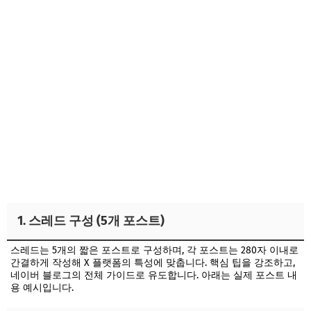
1. 스레드 구성 (5개 포스트)
스레드는 5개의 짧은 포스트로 구성하며, 각 포스트는 280자 이내로
간결하게 작성해 X 플랫폼의 특성에 맞춥니다. 핵심 팁을 강조하고,
네이버 블로그의 전체 가이드로 유도합니다. 아래는 실제 포스트 내
용 예시입니다.