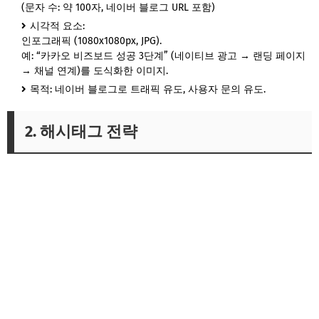
(문자 수: 약 100자, 네이버 블로그 URL 포함)
시각적 요소:
인포그래픽 (1080x1080px, JPG).
예: “카카오 비즈보드 성공 3단계” (네이티브 광고 → 랜딩 페이지
→ 채널 연계)를 도식화한 이미지.
목적: 네이버 블로그로 트래픽 유도, 사용자 문의 유도.
2. 해시태그 전략