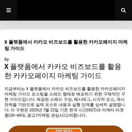
X 플랫폼에서 카카오 비즈보드를 활용한 카카오페이지 마케
팅 가이드
by
메섹뉴우스
7월 25, 2025
X 플랫폼에서 카카오 비즈보드를 활용
한 카카오페이지 마케팅 가이드
지금부터는 X 플랫폼에서 카카오 비즈보드를 활용한 카카오페이지
마케팅 가이드 포스팅을 스레드 형태로 배포하기 위한 구체적인 구
현 가이드입니다. 제공된 스레드 구성, 해시태그, 시각적 요소, 게시
전략을 기반으로 실제 포스트 내용과 실행 단계를 상세히 설명합니
다. 이 구현은 2025년 7월 22일 기준 한국 시간(KST)과 마케터 타겟
층(20~40대, 광고/마케팅 관심사)고려합니다.