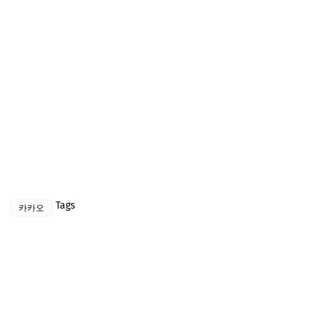
Tags
카카오