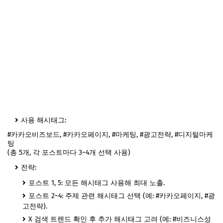
사용 해시태그:
#카카오비즈보드, #카카오페이지, #마케팅, #광고전략, #디지털마케
팅
(총 5개, 각 포스트마다 3~4개 선택 사용)
전략:
포스트 1, 5: 모든 해시태그 사용해 최대 노출.
포스트 2~4: 주제 관련 해시태그 선택 (예: #카카오페이지, #광
고전략).
X 검색 트렌드 확인 후 추가 해시태그 고려 (예: #비즈니스성