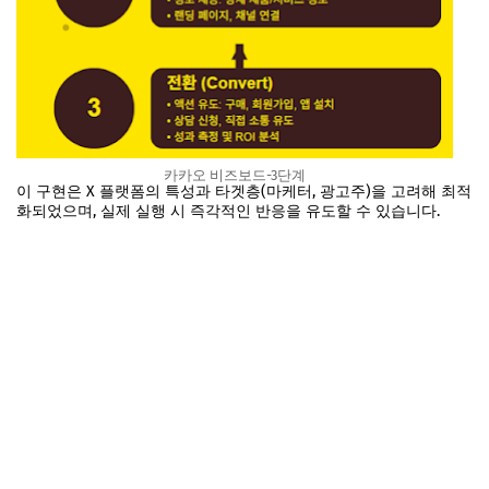
카카오 비즈보드-3단계
이 구현은 X 플랫폼의 특성과 타겟층(마케터, 광고주)을 고려해 최적
화되었으며, 실제 실행 시 즉각적인 반응을 유도할 수 있습니다.