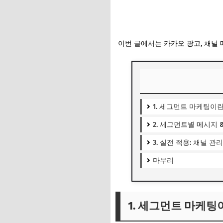
이번 글에서는 카카오 광고, 채널
1. 세그먼트 마케팅이란
2. 세그먼트별 메시지 
3. 실전 적용: 채널 관
마무리
1. 세그먼트 마케팅