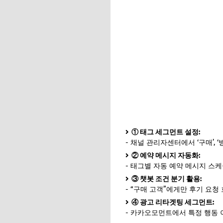
① 태그 세그먼트 설정:
- 채널 관리자센터에서 ‘구매’, ‘
② 예약 메시지 자동화:
- 태그별 자동 예약 메시지 스
③ 챗봇 조건 분기 활용:
- “구매 고객”에게만 후기 요청
④ 광고 리타겟팅 세그먼트:
- 카카오모먼트에서 특정 행동 