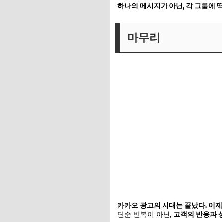
하나의 메시지가 아닌, 각 그룹에 
마무리
카카오 광고의 시대는 끝났다. 이제
단순 반복이 아닌,
고객의 반응과 