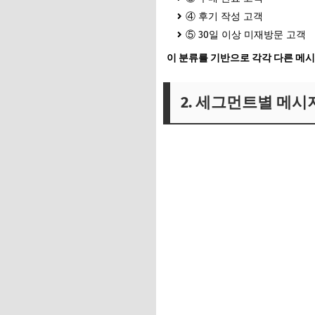
④ 후기 작성 고객
⑤ 30일 이상 미재방문 고객
이 분류를 기반으로 각각 다른 메시
2. 세그먼트별 메시