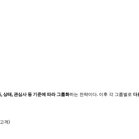
, 상태, 관심사 등 기준에 따라 그룹화
하는 전략이다. 이후 각 그룹별로
다
 고객)