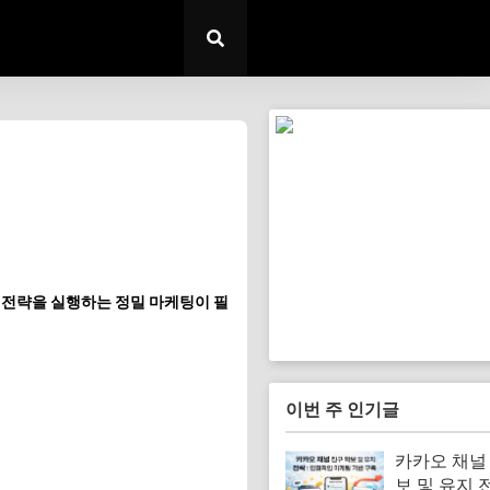
 전략을 실행하는 정밀 마케팅이 필
이번 주 인기글
카카오 채널
보 및 유지 