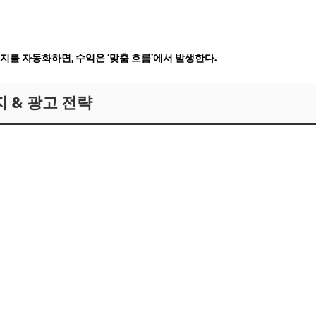
지를 자동화하면, 수익은 ‘맞춤 흐름’에서 발생한다.
지 & 광고 전략