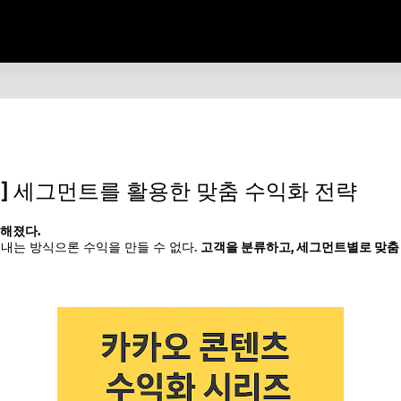
] 세그먼트를 활용한 맞춤 수익화 전략
똑해졌다.
내는 방식으론 수익을 만들 수 없다.
고객을 분류하고, 세그먼트별로 맞춤