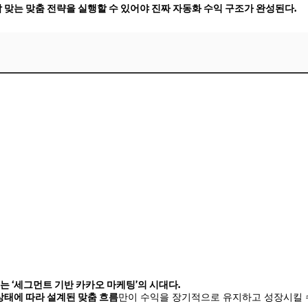
딱 맞는 맞춤 전략을 실행할 수 있어야 진짜 자동화 수익 구조가 완성된다.
는 ‘세그먼트 기반 카카오 마케팅’의 시대다.
상태에 따라 설계된 맞춤 흐름
만이 수익을 장기적으로 유지하고 성장시킬 수