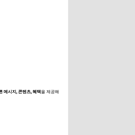
른 메시지, 콘텐츠, 혜택
을 제공해