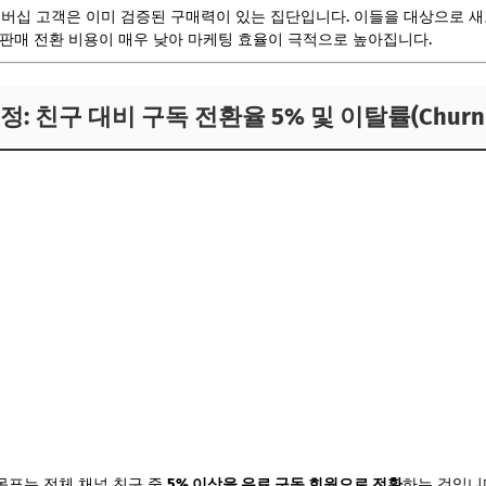
버십 고객은 이미 검증된 구매력이 있는 집단입니다. 이들을 대상으로 
비 판매 전환 비용이 매우 낮아 마케팅 효율이 극적으로 높아집니다.
: 친구 대비 구독 전환율 5% 및 이탈률(Churn R
목표는 전체 채널 친구 중
5% 이상을 유료 구독 회원으로 전환
하는 것입니