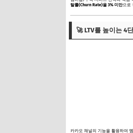
탈률(Churn Rate)을 3% 미만
으로 
🚀 LTV를 높이는 
카카오 채널의 기능을 활용하여 멤