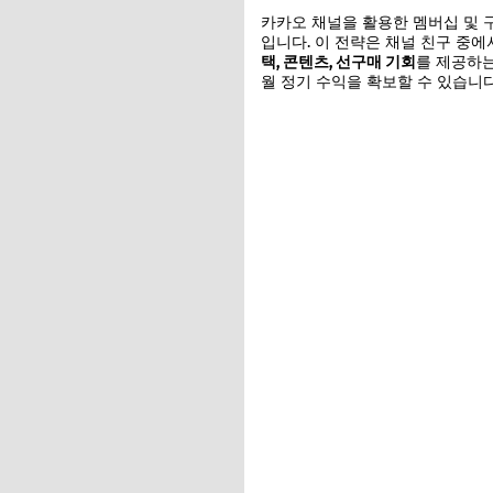
카카오 채널을 활용한 멤버십 및 
입니다. 이 전략은 채널 친구 중
택, 콘텐츠, 선구매 기회
를 제공하는
월 정기 수익을 확보할 수 있습니다