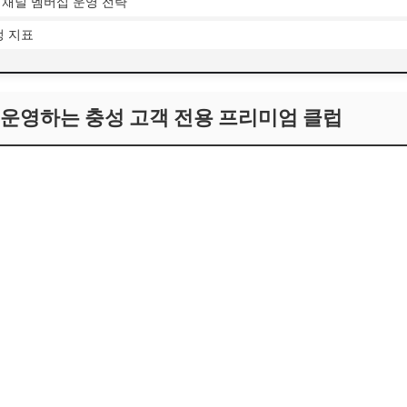
계 채널 멤버십 운영 전략
정 지표
 운영하는 충성 고객 전용 프리미엄 클럽