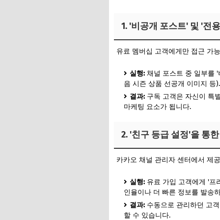
1. '비공개 포스트' 및 
유료 멤버십 고객에게만 접근 가능
실행:
채널 포스트 중 일부를 '
음 시즌 상품 선공개 이미지 등)
결과:
구독 고객은 자신이 특별
마케팅 요소가 됩니다.
2. '친구 등급 설정'을 
카카오 채널 관리자 센터에서 제공
실행:
유료 가입 고객에게 '프리
인율이나 더 빠른 정보를 발송
결과:
수동으로 관리하던 고객 
할 수 있습니다.