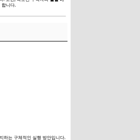
 합니다.
방지하는 구체적인 실행 방안입니다.