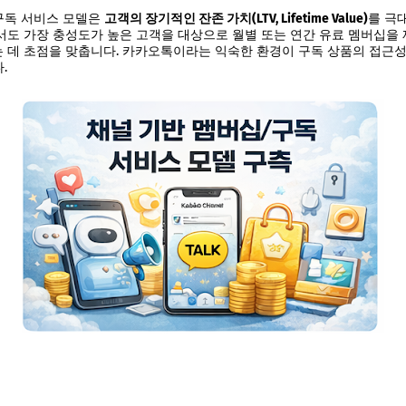
구독 서비스 모델은
고객의 장기적인 잔존 가치(LTV, Lifetime Value)
를 극
에서도 가장 충성도가 높은 고객을 대상으로 월별 또는 연간 유료 멤버십을
 데 초점을 맞춥니다. 카카오톡이라는 익숙한 환경이 구독 상품의 접근성
.