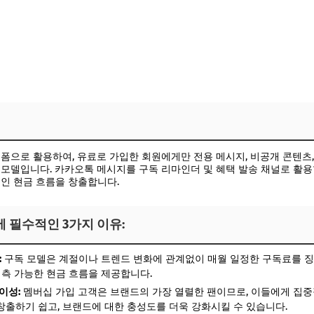
폼으로 활용하여, 유료로 가입한 회원에게만 전용 메시지, 비공개 콘텐츠,
모델입니다. 카카오톡 메시지를 구독 리마인더 및 혜택 발송 채널로 활
인 현금 흐름을 창출합니다.
 필수적인 3가지 이유:
:
구독 모델은 계절이나 트렌드 변화에 관계없이 매월 일정한 구독료를 징수
측 가능한 현금 흐름을 제공합니다.
이성:
멤버십 가입 고객은 브랜드의 가장 열렬한 팬이므로, 이들에게 집중
창출하기 쉽고, 브랜드에 대한 충성도를 더욱 강화시킬 수 있습니다.