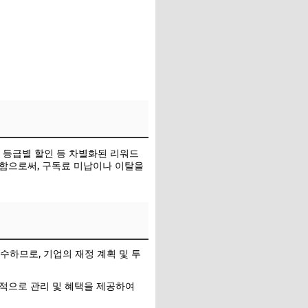
 등급별 할인 등 차별화된 리워드
용함으로써, 구독료 미납이나 이탈을
하므로, 기업의 재정 계획 및 투
적으로 관리 및 혜택을 제공하여