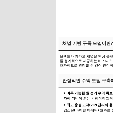
채널 기반 구독 모델이란?
브랜드가 카카오 채널을 핵심 플랫
를 정기적으로 제공하는 비즈니스 
효과적으로 관리할 수 있어 안정적
안정적인 수익 모델 구축에
예측 가능한 월 정기 수익 확보
자에 기반이 되는 안정적이고 예
최고 충성 고객(VIP) 관리의 용
입소문(바이럴 마케팅) 효과를 