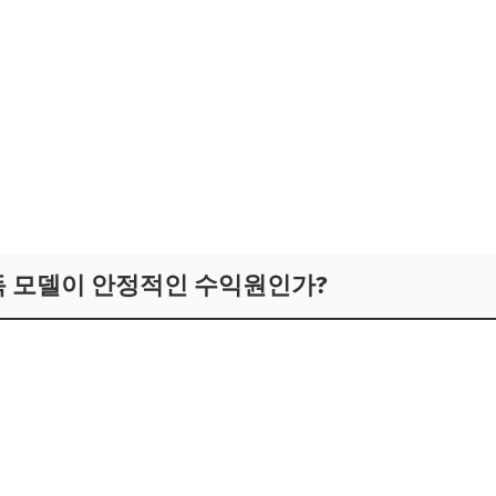
독 모델이 안정적인 수익원인가?