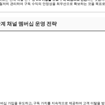
철저히 관리하여 구독 수익의 안정성을 최우선으로 확보하는 것을 목표로
4단계 채널 멤버십 운영 전략
버십 가입을 유도하고, 구독 가치를 지속적으로 제공하여 고객 이탈을 