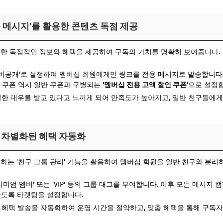
'전용 메시지'를 활용한 콘텐츠 독점 제공
한 독점적인 정보와 혜택을 제공하여 구독의 가치를 명확히 보여줍니다.
비공개'로 설정하여 멤버십 회원에게만 링크를 전용 메시지로 발송합니다. (
. 쿠폰 역시 일반 쿠폰과 구별되는
'멤버십 전용 고액 할인 쿠폰'
으로 설정합
한 대우를 받고 있다고 느끼게 되어 만족도가 높아지고, 일반 친구들에
통한 차별화된 혜택 자동화
하는 '친구 그룹 관리' 기능을 활용하여 멤버십 회원을 일반 친구와 분리
미엄 멤버' 또는 'VIP' 등의 그룹 태그를 부여합니다. 이후 모든 메시지 캠
하도록 타겟팅을 설정합니다.
혜택 발송을 자동화하여 운영 시간을 절약하고, 맞춤 혜택을 통해 구독