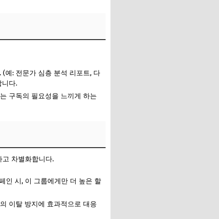
예: 전문가 심층 분석 리포트, 다
니다.
게는 구독의 필요성을 느끼게 하는
하고 차별화합니다.
페인 시, 이 그룹에게만 더 높은 할
자의 이탈 방지에 효과적으로 대응